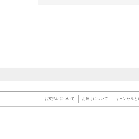
お支払いについて
お届けについて
キャンセルと