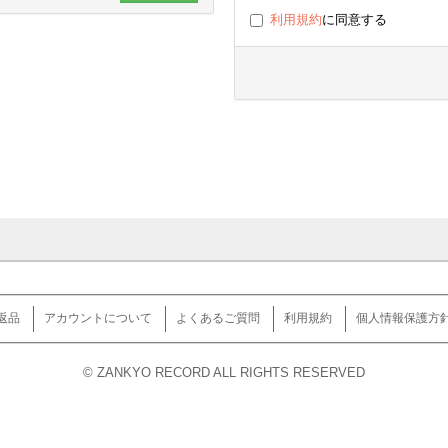
利用規約
に同意する
返品
アカウントについて
よくあるご質問
利用規約
個人情報保護方
© ZANKYO RECORD ALL RIGHTS RESERVED