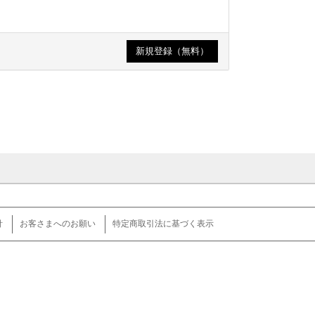
針
お客さまへのお願い
特定商取引法に基づく表示