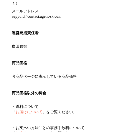
く）
メールアドレス
support@contact.agent-sk.com
運営統括責任者
廣田政智
商品価格
各商品ページに表示している商品価格
商品価格以外の料金
・送料について
「
お届けについて
」をご覧ください。
・お支払い方法ごとの事務手数料について