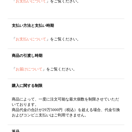
「
お支払いについて
」をご覧ください。
支払い方法と支払い時期
「
お支払いについて
」をご覧ください。
商品の引渡し時期
「
お届けについて
」をご覧ください。
購入に関する制限
商品によって、一度に注文可能な最大個数を制限させていただ
いております。
商品代金の合計が29万5000円（税込）を超える場合、代金引換
およびコンビニ支払いはご利用できません。
返品