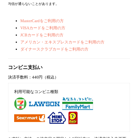
与信が通らないことがあります。
MasterCardをご利用の方
VISAカードをご利用の方
JCBカードをご利用の方
アメリカン・エキスプレスカードをご利用の方
ダイナースクラブカードをご利用の方
コンビニ支払い
決済手数料：440円（税込）
利用可能なコンビニ種類