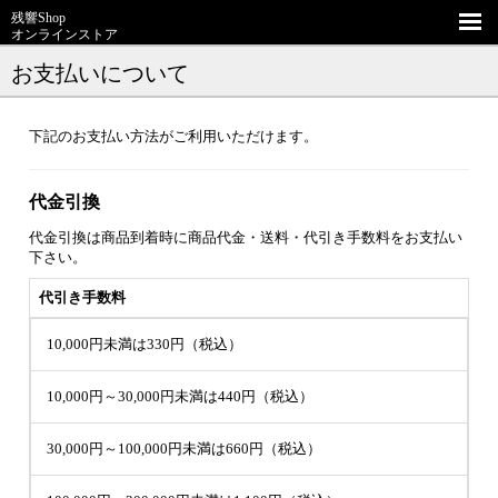
残響Shop
オンラインストア
お支払いについて
下記のお支払い方法がご利用いただけます。
代金引換
代金引換は商品到着時に商品代金・送料・代引き手数料をお支払い
下さい。
代引き手数料
10,000円未満は330円（税込）
10,000円～30,000円未満は440円（税込）
30,000円～100,000円未満は660円（税込）