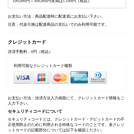
100,000円～300,000円未満は1,100円（税込）
お支払い方法：商品配達時に配達員にお支払い下さい。
注意：代金引換は配達商品の支払いでのみ利用可能です。
クレジットカード
決済手数料：0円（税込）
利用可能なクレジットカード種類
お支払い方法：決済方法入力画面にて、クレジットカード情報をご
入力下さい。
セキュリティコードについて
セキュリティコードとは、クレジットカード・デビットカードの不
正使用防止のために利用される特殊なコードのことです。各クレジ
ットカードの記載部分については以下を確認ください。